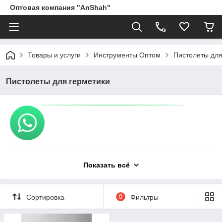
Оптовая компания "AnShah"
Товары и услуги
Инструменты Оптом
Пистолеты для
Пистолеты для герметики
Показать всё
Сортировка
0
Фильтры