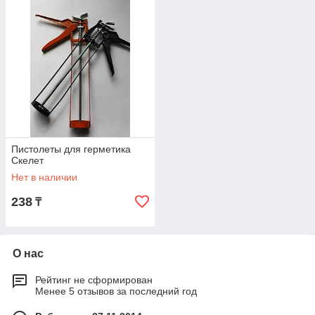
Пистолеты для герметика
Скелет
Нет в наличии
238
₸
О нас
Рейтинг не сформирован
Менее 5 отзывов за последний год