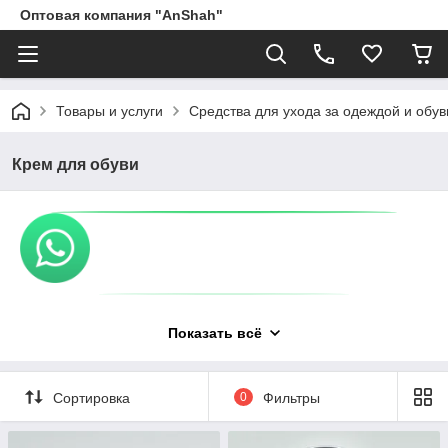
Оптовая компания "AnShah"
Товары и услуги
Средства для ухода за одеждой и обу
Крем для обуви
Показать всё
Сортировка
0
Фильтры