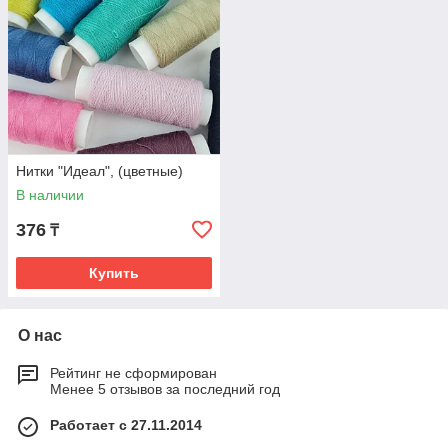
Нитки "Идеал", (цветные)
В наличии
376
₸
Купить
О нас
Рейтинг не сформирован
Менее 5 отзывов за последний год
Работает с 27.11.2014