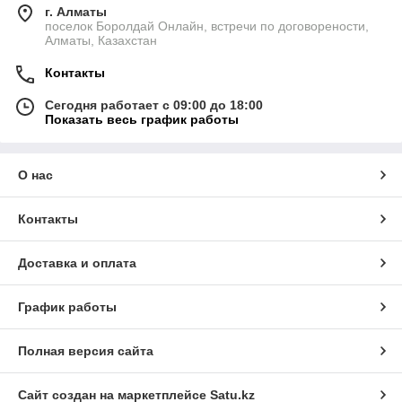
г. Алматы
поселок Боролдай Онлайн, встречи по договорености,
Алматы, Казахстан
Контакты
Сегодня работает с 09:00 до 18:00
Показать весь график работы
О нас
Контакты
Доставка и оплата
График работы
Полная версия сайта
Сайт создан на маркетплейсе
Satu.kz