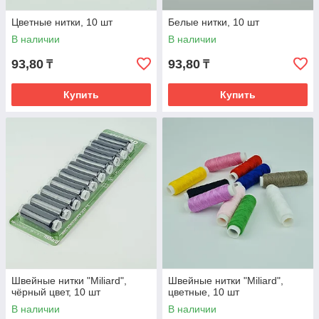
Цветные нитки, 10 шт
Белые нитки, 10 шт
В наличии
В наличии
93,80
93,80
₸
₸
Купить
Купить
Швейные нитки "Miliard",
Швейные нитки "Miliard",
чёрный цвет, 10 шт
цветные, 10 шт
В наличии
В наличии