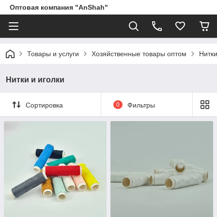
Оптовая компания "AnShah"
Товары и услуги
Хозяйственные товары оптом
Нитки
Нитки и иголки
Сортировка
0
Фильтры