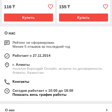
116
155
₸
₸
Купить
Купить
О нас
Рейтинг не сформирован
Менее 5 отзывов за последний год
Работает с 27.11.2014
г. Алматы
поселок Боролдай Онлайн, встречи по договорености,
Алматы, Казахстан
Контакты
Сегодня работает с 10:00 до 18:00
Показать весь график работы
О нас