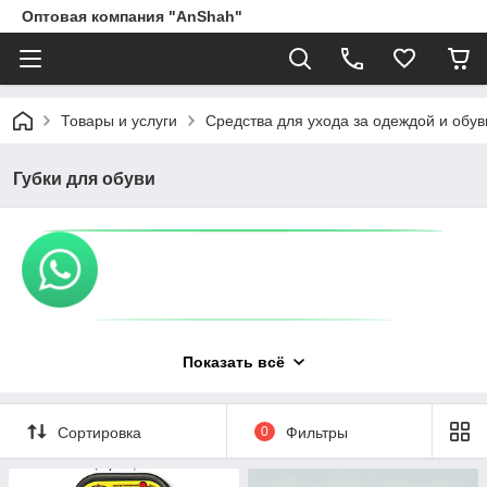
Оптовая компания "AnShah"
Товары и услуги
Средства для ухода за одеждой и обу
Губки для обуви
Показать всё
Сортировка
0
Фильтры