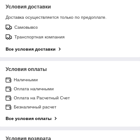
Условия доставки
Доставка осуществляется только по предоплате.
Самовывоз
Транспортная компания
Все условия доставки
Условия оплаты
Наличными
Оплата наличными
Оплата на Расчетный Счет
Безналичный расчет
Все условия оплаты
Условия возврата