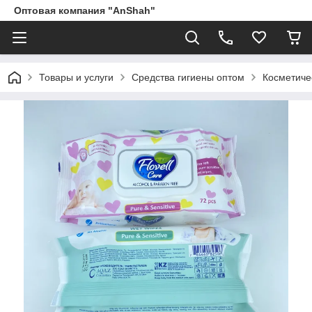
Оптовая компания "AnShah"
Товары и услуги
Средства гигиены оптом
Косметиче