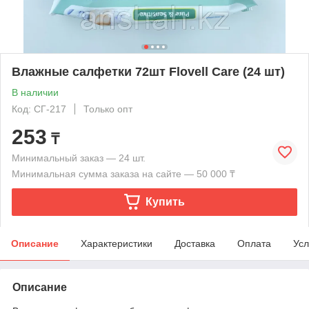
Влажные салфетки 72шт Flovell Care (24 шт)
В наличии
Код: СГ-217
Только опт
253
₸
Минимальный заказ — 24 шт.
Минимальная сумма заказа на сайте — 50 000 ₸
Купить
Описание
Характеристики
Доставка
Оплата
Усл
Описание