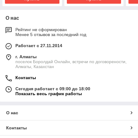
О нас
Рейтинг не сформирован
Менее 5 отзывов за последний год
Работает с 27.11.2014
г. Алматы
поселок Боролдай Онлайн, встречи по договорености,
Алматы, Казахстан
Контакты
Сегодня работает с 09:00 до 18:00
Показать весь график работы
О нас
Контакты