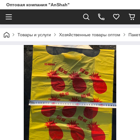
Оптовая компания "AnShah"
Товары и услуги
Хозяйственные товары оптом
Паке