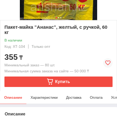
Пакет-майка "Ананас", желтый, с ручкой, 60
кг
В наличии
Код: ХТ-104
Только опт
355
₸
Минимальный заказ — 80 шт.
Минимальная сумма заказа на сайте — 50 000 ₸
Купить
Описание
Характеристики
Доставка
Оплата
Усл
Описание