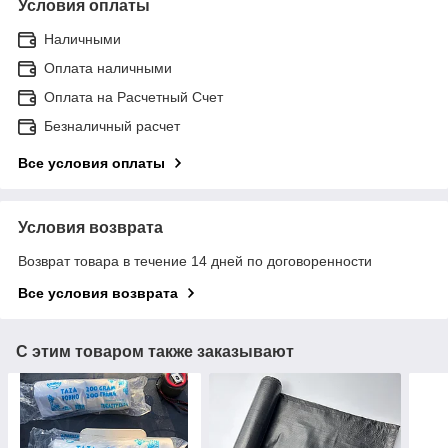
Условия оплаты
Наличными
Оплата наличными
Оплата на Расчетный Счет
Безналичный расчет
Все условия оплаты
Условия возврата
Возврат товара в течение 14 дней по договоренности
Все условия возврата
С этим товаром также заказывают