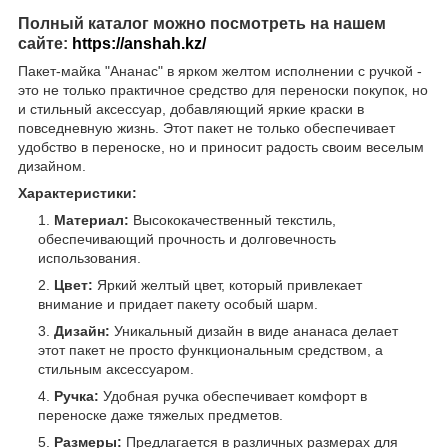
Полный каталог можно посмотреть на нашем
сайте:
https://anshah.kz/
Пакет-майка "Ананас" в ярком желтом исполнении с ручкой -
это не только практичное средство для переноски покупок, но
и стильный аксессуар, добавляющий яркие краски в
повседневную жизнь. Этот пакет не только обеспечивает
удобство в переноске, но и приносит радость своим веселым
дизайном.
Характеристики:
Материал:
Высококачественный текстиль,
обеспечивающий прочность и долговечность
использования.
Цвет:
Яркий желтый цвет, который привлекает
внимание и придает пакету особый шарм.
Дизайн:
Уникальный дизайн в виде ананаса делает
этот пакет не просто функциональным средством, а
стильным аксессуаром.
Ручка:
Удобная ручка обеспечивает комфорт в
переноске даже тяжелых предметов.
Размеры:
Предлагается в различных размерах для