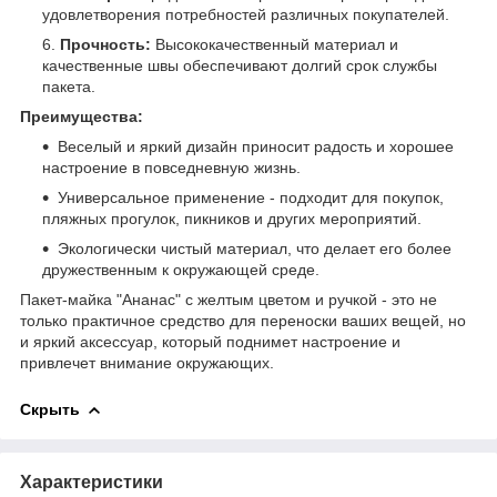
удовлетворения потребностей различных покупателей.
Прочность:
Высококачественный материал и
качественные швы обеспечивают долгий срок службы
пакета.
Преимущества:
Веселый и яркий дизайн приносит радость и хорошее
настроение в повседневную жизнь.
Универсальное применение - подходит для покупок,
пляжных прогулок, пикников и других мероприятий.
Экологически чистый материал, что делает его более
дружественным к окружающей среде.
Пакет-майка "Ананас" с желтым цветом и ручкой - это не
только практичное средство для переноски ваших вещей, но
и яркий аксессуар, который поднимет настроение и
привлечет внимание окружающих.
Скрыть
Характеристики