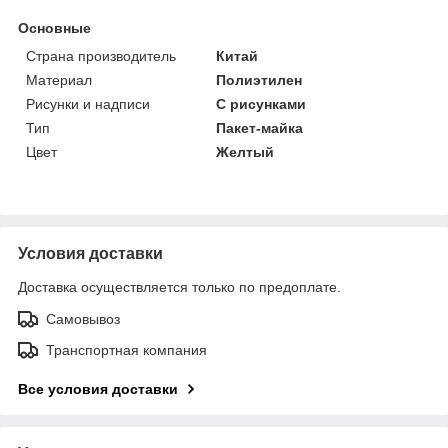
Основные
Страна производитель
Китай
Материал
Полиэтилен
Рисунки и надписи
С рисунками
Тип
Пакет-майка
Цвет
Желтый
Условия доставки
Доставка осуществляется только по предоплате.
Самовывоз
Транспортная компания
Все условия доставки