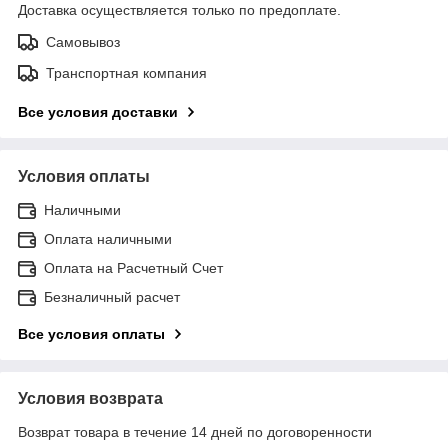
Доставка осуществляется только по предоплате.
Самовывоз
Транспортная компания
Все условия доставки
Условия оплаты
Наличными
Оплата наличными
Оплата на Расчетный Счет
Безналичный расчет
Все условия оплаты
Условия возврата
Возврат товара в течение 14 дней по договоренности