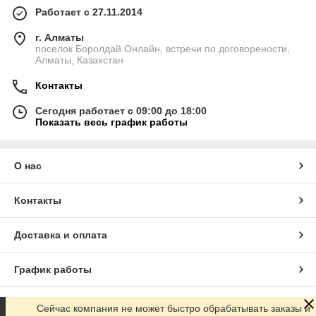
Работает с 27.11.2014
г. Алматы
поселок Боролдай Онлайн, встречи по договорености,
Алматы, Казахстан
Контакты
Сегодня работает с 09:00 до 18:00
Показать весь график работы
О нас
Контакты
Доставка и оплата
График работы
Полная версия сайта
Сейчас компания не может быстро обрабатывать заказы и