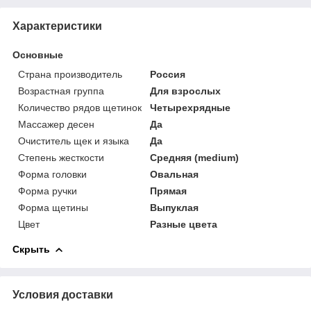
Характеристики
Основные
Страна производитель
Россия
Возрастная группа
Для взрослых
Количество рядов щетинок
Четырехрядные
Массажер десен
Да
Очиститель щек и языка
Да
Степень жесткости
Средняя (medium)
Форма головки
Овальная
Форма ручки
Прямая
Форма щетины
Выпуклая
Цвет
Разные цвета
Скрыть
Условия доставки