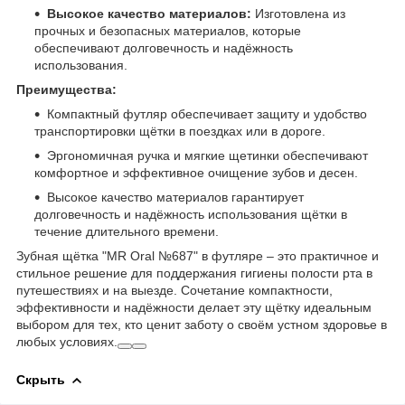
Высокое качество материалов:
Изготовлена из
прочных и безопасных материалов, которые
обеспечивают долговечность и надёжность
использования.
Преимущества:
Компактный футляр обеспечивает защиту и удобство
транспортировки щётки в поездках или в дороге.
Эргономичная ручка и мягкие щетинки обеспечивают
комфортное и эффективное очищение зубов и десен.
Высокое качество материалов гарантирует
долговечность и надёжность использования щётки в
течение длительного времени.
Зубная щётка "MR Oral №687" в футляре – это практичное и
стильное решение для поддержания гигиены полости рта в
путешествиях и на выезде. Сочетание компактности,
эффективности и надёжности делает эту щётку идеальным
выбором для тех, кто ценит заботу о своём устном здоровье в
любых условиях.
Скрыть