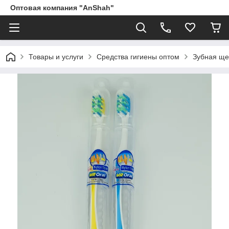
Оптовая компания "AnShah"
Товары и услуги
Средства гигиены оптом
Зубная ще