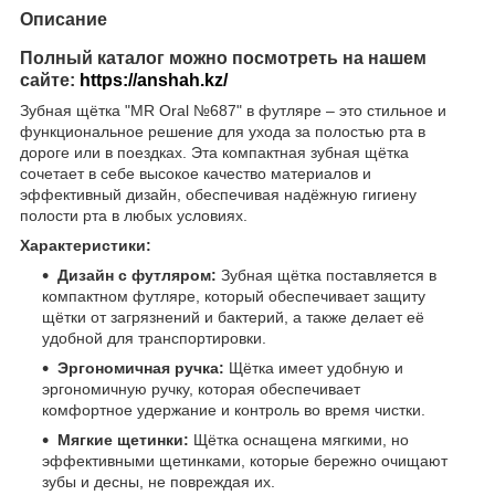
Описание
Полный каталог можно посмотреть на нашем
сайте:
https://anshah.kz/
Зубная щётка "MR Oral №687" в футляре – это стильное и
функциональное решение для ухода за полостью рта в
дороге или в поездках. Эта компактная зубная щётка
сочетает в себе высокое качество материалов и
эффективный дизайн, обеспечивая надёжную гигиену
полости рта в любых условиях.
Характеристики:
Дизайн с футляром:
Зубная щётка поставляется в
компактном футляре, который обеспечивает защиту
щётки от загрязнений и бактерий, а также делает её
удобной для транспортировки.
Эргономичная ручка:
Щётка имеет удобную и
эргономичную ручку, которая обеспечивает
комфортное удержание и контроль во время чистки.
Мягкие щетинки:
Щётка оснащена мягкими, но
эффективными щетинками, которые бережно очищают
зубы и десны, не повреждая их.