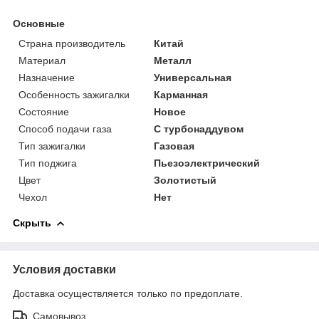
Основные
Страна производитель
Китай
Материал
Металл
Назначение
Универсальная
Особенность зажигалки
Карманная
Состояние
Новое
Способ подачи газа
С турбонаддувом
Тип зажигалки
Газовая
Тип поджига
Пьезоэлектрический
Цвет
Золотистый
Чехол
Нет
Скрыть
Условия доставки
Доставка осуществляется только по предоплате.
Самовывоз