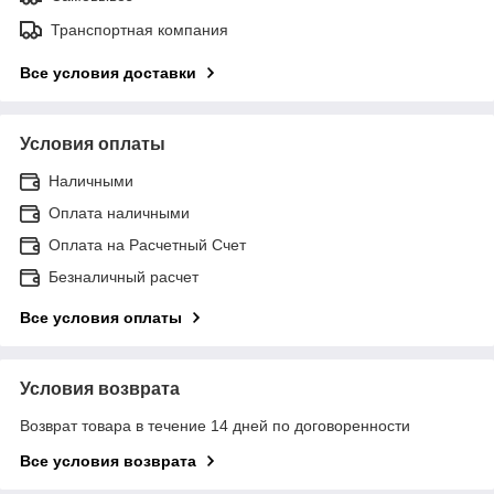
Транспортная компания
Все условия доставки
Условия оплаты
Наличными
Оплата наличными
Оплата на Расчетный Счет
Безналичный расчет
Все условия оплаты
Условия возврата
Возврат товара в течение 14 дней по договоренности
Все условия возврата