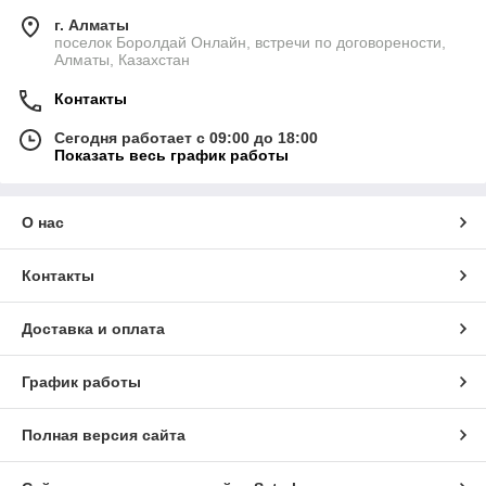
г. Алматы
поселок Боролдай Онлайн, встречи по договорености,
Алматы, Казахстан
Контакты
Сегодня работает с 09:00 до 18:00
Показать весь график работы
О нас
Контакты
Доставка и оплата
График работы
Полная версия сайта