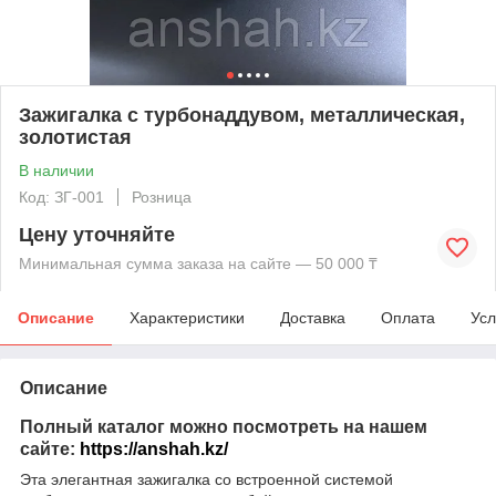
Зажигалка с турбонаддувом, металлическая,
золотистая
В наличии
Код: ЗГ-001
Розница
Цену уточняйте
Минимальная сумма заказа на сайте — 50 000 ₸
Описание
Характеристики
Доставка
Оплата
Усл
Описание
Полный каталог можно посмотреть на нашем
сайте:
https://anshah.kz/
Эта элегантная зажигалка со встроенной системой