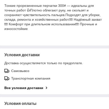
Тонкие прорезиненные перчатки 300# — идеальны для
точных работ 👍Плотно облегают руку, не скользят и
сохраняют чувствительность пальцев.Подходят для уборки,
склада, ремонта и хозяйственных работ.🧤 Надёжный захват
🧤 Комфорт при длительном использовании🧤 Прочные и
износостойкие
Условия доставки
Доставка осуществляется только по предоплате.
Самовывоз
Транспортная компания
Все условия доставки
Условия оплаты