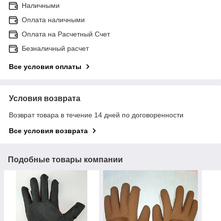
Наличными
Оплата наличными
Оплата на Расчетный Счет
Безналичный расчет
Все условия оплаты
Условия возврата
Возврат товара в течение 14 дней по договоренности
Все условия возврата
Подобные товары компании