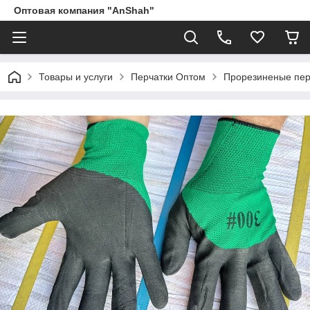
Оптовая компания "AnShah"
Товары и услуги
Перчатки Оптом
Прорезиненые пер