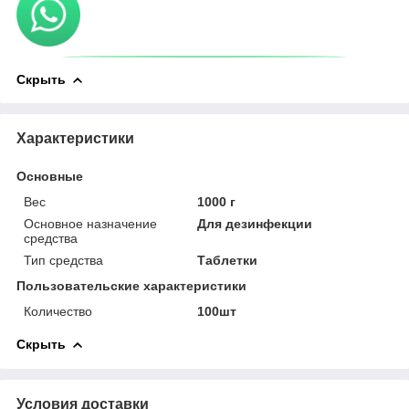
Скрыть
Характеристики
Основные
Вес
1000 г
Основное назначение
Для дезинфекции
средства
Тип средства
Таблетки
Пользовательские характеристики
Количество
100шт
Скрыть
Условия доставки