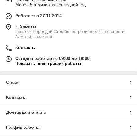
Менее 5 отзывов за последний год
Работает с 27.11.2014
г. Алматы
поселок Боролдай Онлайн, встречи по договорености,
Алматы, Казахстан
Контакты
Сегодня работает с 09:00 до 18:00
Показать весь график работы
О нас
Контакты
Доставка и оплата
График работы