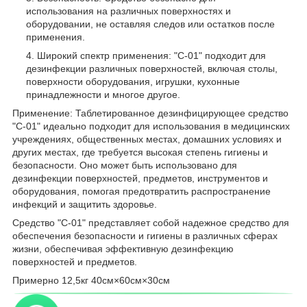
использования на различных поверхностях и
оборудовании, не оставляя следов или остатков после
применения.
Широкий спектр применения: "С-01" подходит для
дезинфекции различных поверхностей, включая столы,
поверхности оборудования, игрушки, кухонные
принадлежности и многое другое.
Применение: Таблетированное дезинфицирующее средство
"С-01" идеально подходит для использования в медицинских
учреждениях, общественных местах, домашних условиях и
других местах, где требуется высокая степень гигиены и
безопасности. Оно может быть использовано для
дезинфекции поверхностей, предметов, инструментов и
оборудования, помогая предотвратить распространение
инфекций и защитить здоровье.
Средство "С-01" представляет собой надежное средство для
обеспечения безопасности и гигиены в различных сферах
жизни, обеспечивая эффективную дезинфекцию
поверхностей и предметов.
Примерно 12,5кг 40см×60см×30см