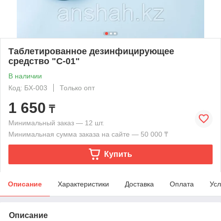
Таблетированное дезинфицирующее
средство "С-01"
В наличии
Код: БХ-003
Только опт
1 650
₸
Минимальный заказ — 12 шт.
Минимальная сумма заказа на сайте — 50 000 ₸
Купить
Описание
Характеристики
Доставка
Оплата
Усл
Описание