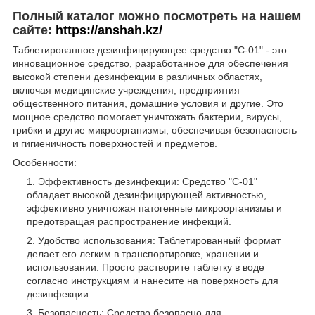
Полный каталог можно посмотреть на нашем
сайте:
https://anshah.kz/
Таблетированное дезинфицирующее средство "С-01" - это
инновационное средство, разработанное для обеспечения
высокой степени дезинфекции в различных областях,
включая медицинские учреждения, предприятия
общественного питания, домашние условия и другие. Это
мощное средство помогает уничтожать бактерии, вирусы,
грибки и другие микроорганизмы, обеспечивая безопасность
и гигиеничность поверхностей и предметов.
Особенности:
Эффективность дезинфекции: Средство "С-01"
обладает высокой дезинфицирующей активностью,
эффективно уничтожая патогенные микроорганизмы и
предотвращая распространение инфекций.
Удобство использования: Таблетированный формат
делает его легким в транспортировке, хранении и
использовании. Просто растворите таблетку в воде
согласно инструкциям и нанесите на поверхность для
дезинфекции.
Безопасность: Средство безопасно для