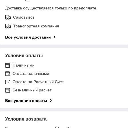
Доставка осуществляется только по предоплате.
Самовывоз
Транспортная компания
Все условия доставки
Условия оплаты
Наличными
Оплата наличными
Оплата на Расчетный Счет
Безналичный расчет
Все условия оплаты
Условия возврата