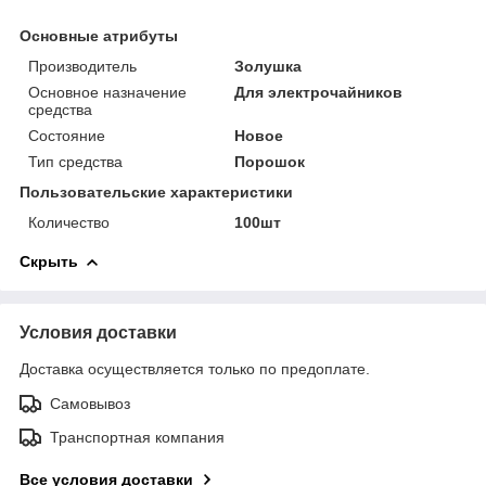
Основные атрибуты
Производитель
Золушка
Основное назначение
Для электрочайников
средства
Состояние
Новое
Тип средства
Порошок
Пользовательские характеристики
Количество
100шт
Скрыть
Условия доставки
Доставка осуществляется только по предоплате.
Самовывоз
Транспортная компания
Все условия доставки