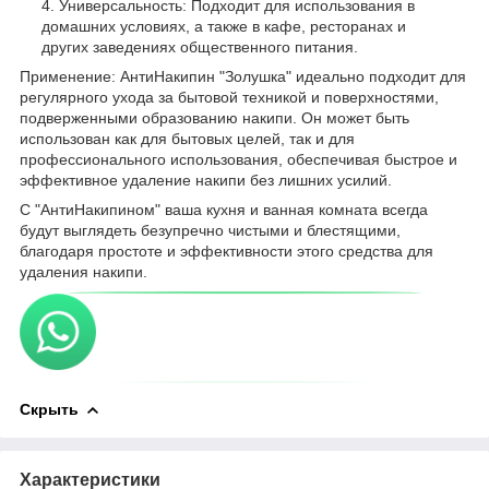
Универсальность: Подходит для использования в
домашних условиях, а также в кафе, ресторанах и
других заведениях общественного питания.
Применение: АнтиНакипин "Золушка" идеально подходит для
регулярного ухода за бытовой техникой и поверхностями,
подверженными образованию накипи. Он может быть
использован как для бытовых целей, так и для
профессионального использования, обеспечивая быстрое и
эффективное удаление накипи без лишних усилий.
С "АнтиНакипином" ваша кухня и ванная комната всегда
будут выглядеть безупречно чистыми и блестящими,
благодаря простоте и эффективности этого средства для
удаления накипи.
Скрыть
Характеристики