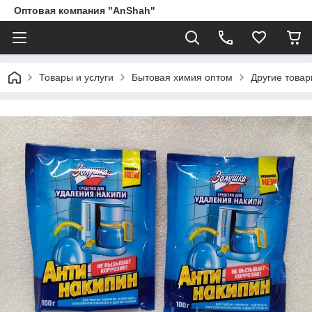
Оптовая компания "AnShah"
Товары и услуги
Бытовая химия оптом
Другие това