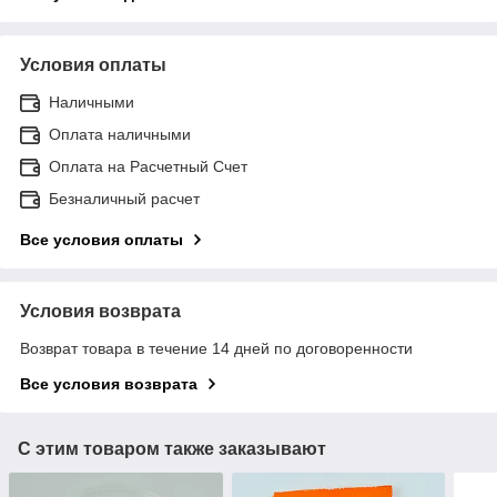
Условия оплаты
Наличными
Оплата наличными
Оплата на Расчетный Счет
Безналичный расчет
Все условия оплаты
Условия возврата
Возврат товара в течение 14 дней по договоренности
Все условия возврата
С этим товаром также заказывают