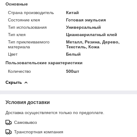
Основные
Страна производитель
Китай
Состояние клея
Готовая эмульсия
Тип использования
Универсальный
Тип клея
Цианоакрилатный клей
Тип приклеиваемого
Металл, Резина, Дерево,
материала
Текстиль, Кожа
Цвет
Белый
Пользовательские характеристики
Количество
500шт
Скрыть
Условия доставки
Доставка осуществляется только по предоплате.
Самовывоз
Транспортная компания