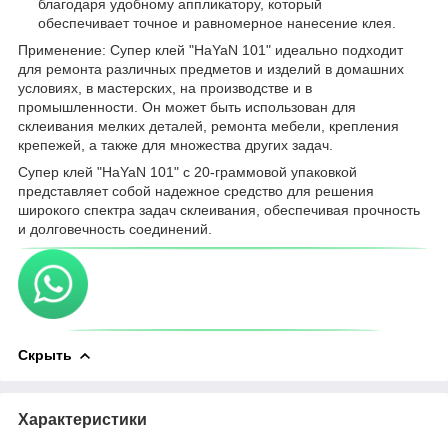
благодаря удобному аппликатору, который
обеспечивает точное и равномерное нанесение клея.
Применение: Супер клей "HaYaN 101" идеально подходит
для ремонта различных предметов и изделий в домашних
условиях, в мастерских, на производстве и в
промышленности. Он может быть использован для
склеивания мелких деталей, ремонта мебели, крепления
крепежей, а также для множества других задач.
Супер клей "HaYaN 101" с 20-граммовой упаковкой
представляет собой надежное средство для решения
широкого спектра задач склеивания, обеспечивая прочность
и долговечность соединений.
Скрыть
Характеристики