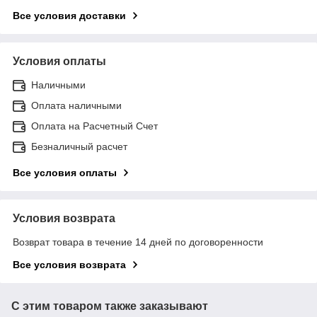
Все условия доставки
Условия оплаты
Наличными
Оплата наличными
Оплата на Расчетный Счет
Безналичный расчет
Все условия оплаты
Условия возврата
Возврат товара в течение 14 дней по договоренности
Все условия возврата
С этим товаром также заказывают