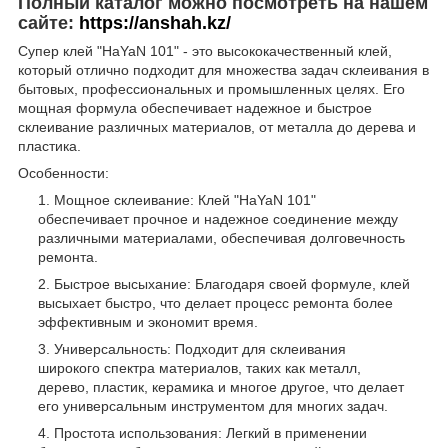
Полный каталог можно посмотреть на нашем
сайте:
https://anshah.kz/
Супер клей "HaYaN 101" - это высококачественный клей,
который отлично подходит для множества задач склеивания в
бытовых, профессиональных и промышленных целях. Его
мощная формула обеспечивает надежное и быстрое
склеивание различных материалов, от металла до дерева и
пластика.
Особенности:
Мощное склеивание: Клей "HaYaN 101"
обеспечивает прочное и надежное соединение между
различными материалами, обеспечивая долговечность
ремонта.
Быстрое высыхание: Благодаря своей формуле, клей
высыхает быстро, что делает процесс ремонта более
эффективным и экономит время.
Универсальность: Подходит для склеивания
широкого спектра материалов, таких как металл,
дерево, пластик, керамика и многое другое, что делает
его универсальным инструментом для многих задач.
Простота использования: Легкий в применении