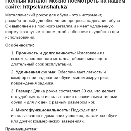
Полный каталог можно посмотреть на нашем
сайте:
https://anshah.kz/
Металлический рожок для обуви - это инструмент,
разработанный для облегчения процесса надевания обуви.
Он выполнен из прочного металла и имеет удлиненную
форму с загнутым концом, чтобы обеспечить удобство при
использовании.
Особенности:
Прочность и долговечность
: Изготовлен из
высококачественного металла, обеспечивающего
длительный срок эксплуатации.
Удлиненная форма
: Обеспечивает легкость и
комфорт при надевании обуви, минимизируя риск
повреждения задника.
Размер
: Длина рожка составляет 30 см, что делает
его удобным для использования с различными типами
обуви и для людей с разным размером ног.
Многофункциональность
: Подходит для
использования в домашних условиях, магазинах обуви
или других коммерческих заведениях.
Преимущества: