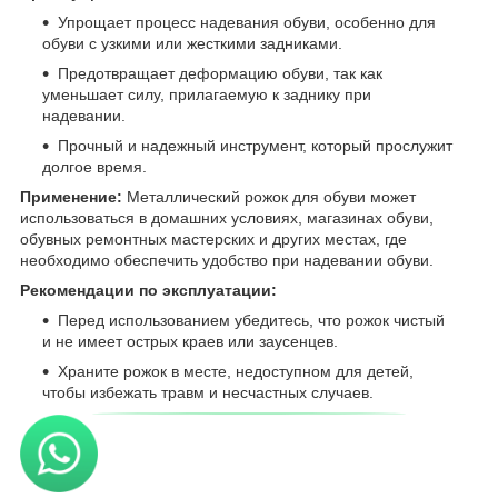
Упрощает процесс надевания обуви, особенно для
обуви с узкими или жесткими задниками.
Предотвращает деформацию обуви, так как
уменьшает силу, прилагаемую к заднику при
надевании.
Прочный и надежный инструмент, который прослужит
долгое время.
Применение:
Металлический рожок для обуви может
использоваться в домашних условиях, магазинах обуви,
обувных ремонтных мастерских и других местах, где
необходимо обеспечить удобство при надевании обуви.
Рекомендации по эксплуатации:
Перед использованием убедитесь, что рожок чистый
и не имеет острых краев или заусенцев.
Храните рожок в месте, недоступном для детей,
чтобы избежать травм и несчастных случаев.