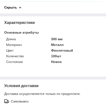
Скрыть
Характеристики
Основные атрибуты
Длина
300 мм
Материал
Металл
Цвет
Фиолетовый
Количество
100шт
Состояние
Новое
Условия доставки
Доставка осуществляется только по предоплате.
Самовывоз