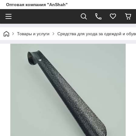
Оптовая компания "AnShah"
Товары и услуги
Средства для ухода за одеждой и обу