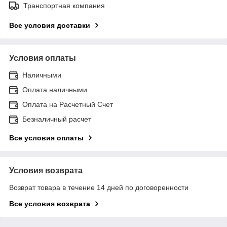
Транспортная компания
Все условия доставки
Условия оплаты
Наличными
Оплата наличными
Оплата на Расчетный Счет
Безналичный расчет
Все условия оплаты
Условия возврата
Возврат товара в течение 14 дней по договоренности
Все условия возврата