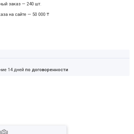
ый заказ — 240 шт.
за на сайте — 50 000 ₸
ение 14 дней
по договоренности