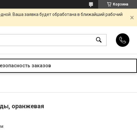
Корзина
одной. Ваша заявка будет обработана в ближайший рабочий
езопасность заказов
ды, оранжевая
ом