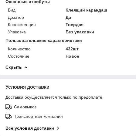
Основные атрибуты
Вид
Клеящий карандаш
Дозатор
Да
Консистенция
Твердая
Упаковка
Без упаковки
Пользовательские характеристики
Количество
432шт
Состояние
Новое
Скрыть
Условия доставки
Доставка осуществляется только по предоплате.
Самовывоз
Транспортная компания
Все условия доставки