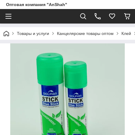
Оптовая компания "AnShah"
Товары и услуги
Канцелярские товары оптом
Клей