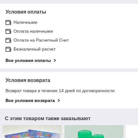
Условия оплаты
Наличными
Оплата наличными
Оплата на Расчетный Счет
Безналичный расчет
Все условия оплаты
Условия возврата
Возврат товара в течение 14 дней по договоренности
Все условия возврата
С этим товаром также заказывают