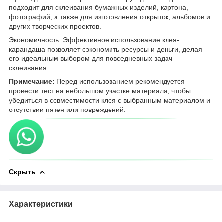
подходит для склеивания бумажных изделий, картона,
фотографий, а также для изготовления открыток, альбомов и
других творческих проектов.
Экономичность: Эффективное использование клея-
карандаша позволяет сэкономить ресурсы и деньги, делая
его идеальным выбором для повседневных задач
склеивания.
Примечание:
Перед использованием рекомендуется
провести тест на небольшом участке материала, чтобы
убедиться в совместимости клея с выбранным материалом и
отсутствии пятен или повреждений.
Скрыть
Характеристики