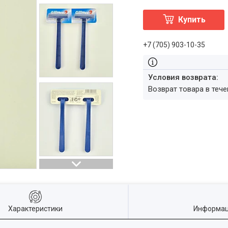
Купить
+7 (705) 903-10-35
возврат товара в теч
Характеристики
Информац