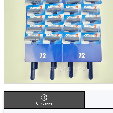
Описание