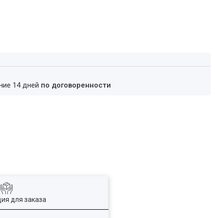
ение 14 дней
по договоренности
ия для заказа