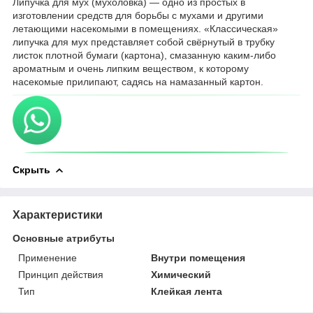
Липучка для мух (мухоловка) — одно из простых в
изготовлении средств для борьбы с мухами и другими
летающими насекомыми в помещениях. «Классическая»
липучка для мух представляет собой свёрнутый в трубку
листок плотной бумаги (картона), смазанную каким-либо
ароматным и очень липким веществом, к которому
насекомые прилипают, садясь на намазанный картон.
Скрыть
Характеристики
Основные атрибуты
Применение
Внутри помещения
Принцип действия
Химический
Тип
Клейкая лента