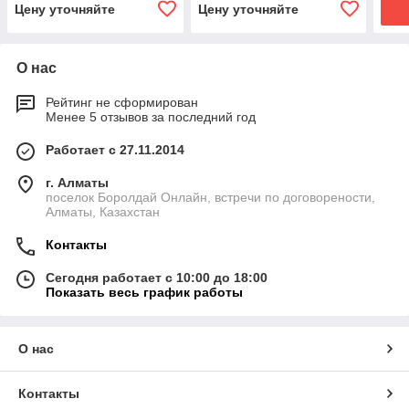
Цену уточняйте
Цену уточняйте
О нас
Рейтинг не сформирован
Менее 5 отзывов за последний год
Работает с 27.11.2014
г. Алматы
поселок Боролдай Онлайн, встречи по договорености,
Алматы, Казахстан
Контакты
Сегодня работает с 10:00 до 18:00
Показать весь график работы
О нас
Контакты