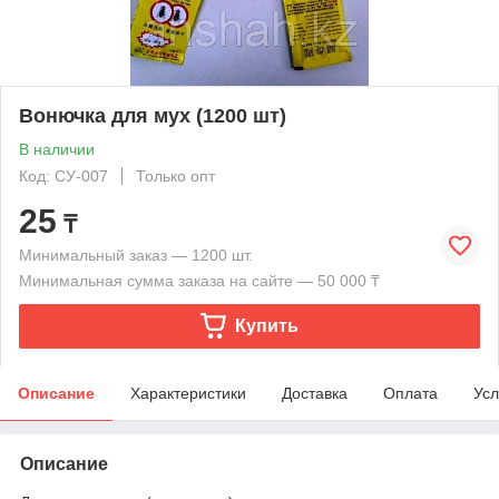
Вонючка для мух (1200 шт)
В наличии
Код: СУ-007
Только опт
25
₸
Минимальный заказ — 1200 шт.
Минимальная сумма заказа на сайте — 50 000 ₸
Купить
Описание
Характеристики
Доставка
Оплата
Усл
Описание