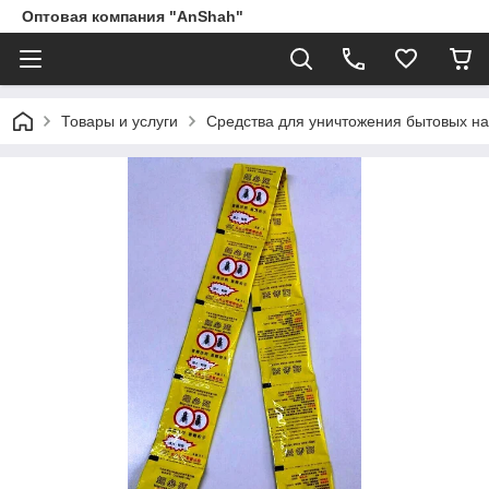
Оптовая компания "AnShah"
Товары и услуги
Средства для уничтожения бытовых на