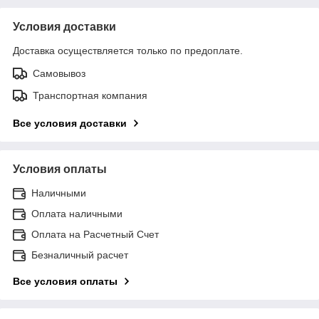
Условия доставки
Доставка осуществляется только по предоплате.
Самовывоз
Транспортная компания
Все условия доставки
Условия оплаты
Наличными
Оплата наличными
Оплата на Расчетный Счет
Безналичный расчет
Все условия оплаты