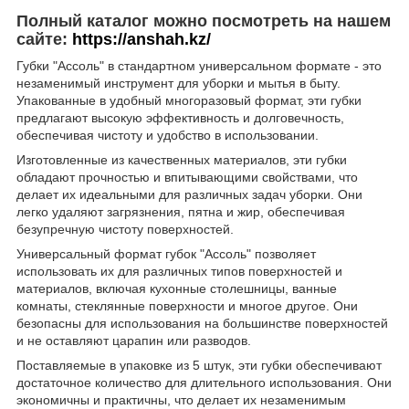
Полный каталог можно посмотреть на нашем
сайте:
https://anshah.kz/
Губки "Ассоль" в стандартном универсальном формате - это
незаменимый инструмент для уборки и мытья в быту.
Упакованные в удобный многоразовый формат, эти губки
предлагают высокую эффективность и долговечность,
обеспечивая чистоту и удобство в использовании.
Изготовленные из качественных материалов, эти губки
обладают прочностью и впитывающими свойствами, что
делает их идеальными для различных задач уборки. Они
легко удаляют загрязнения, пятна и жир, обеспечивая
безупречную чистоту поверхностей.
Универсальный формат губок "Ассоль" позволяет
использовать их для различных типов поверхностей и
материалов, включая кухонные столешницы, ванные
комнаты, стеклянные поверхности и многое другое. Они
безопасны для использования на большинстве поверхностей
и не оставляют царапин или разводов.
Поставляемые в упаковке из 5 штук, эти губки обеспечивают
достаточное количество для длительного использования. Они
экономичны и практичны, что делает их незаменимым