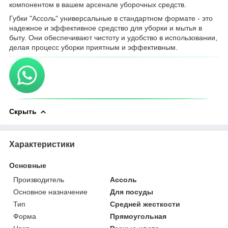
компонентом в вашем арсенале уборочных средств.
Губки "Ассоль" универсальные в стандартном формате - это
надежное и эффективное средство для уборки и мытья в
быту. Они обеспечивают чистоту и удобство в использовании,
делая процесс уборки приятным и эффективным.
Скрыть
Характеристики
Основные
Производитель
Ассоль
Основное назначение
Для посуды
Тип
Средней жесткости
Форма
Прямоугольная