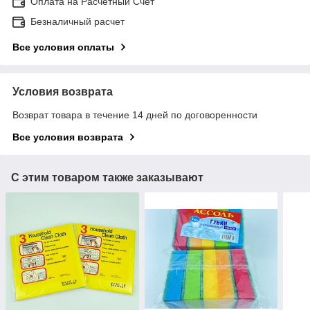
Оплата на Расчетный Счет
Безналичный расчет
Все условия оплаты
Условия возврата
Возврат товара в течение 14 дней по договоренности
Все условия возврата
С этим товаром также заказывают