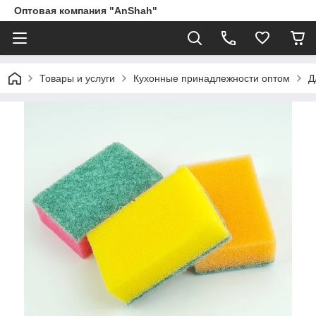
Оптовая компания "AnShah"
Товары и услуги
Кухонные принадлежности оптом
Д