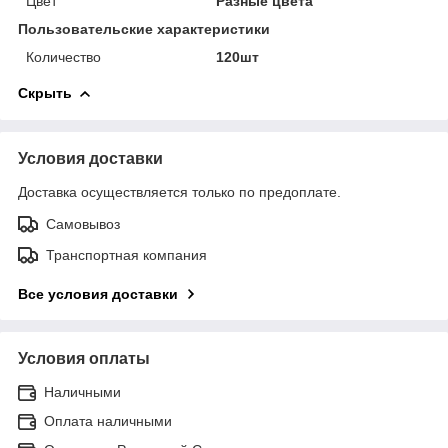
Цвет
Разные цвета
Пользовательские характеристики
Количество
120шт
Скрыть
Условия доставки
Доставка осуществляется только по предоплате.
Самовывоз
Транспортная компания
Все условия доставки
Условия оплаты
Наличными
Оплата наличными