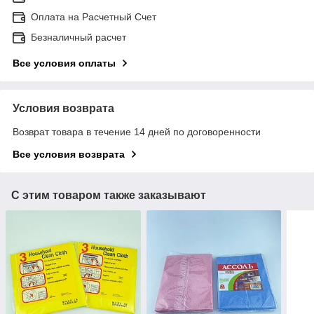
Оплата на Расчетный Счет
Безналичный расчет
Все условия оплаты
Условия возврата
Возврат товара в течение 14 дней по договоренности
Все условия возврата
С этим товаром также заказывают