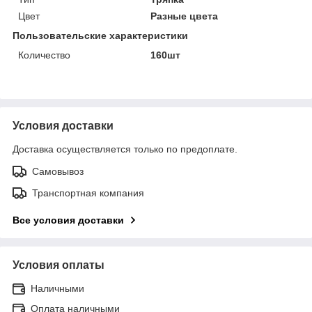
Цвет
Разные цвета
Пользовательские характеристики
Количество
160шт
Условия доставки
Доставка осуществляется только по предоплате.
Самовывоз
Транспортная компания
Все условия доставки
Условия оплаты
Наличными
Оплата наличными