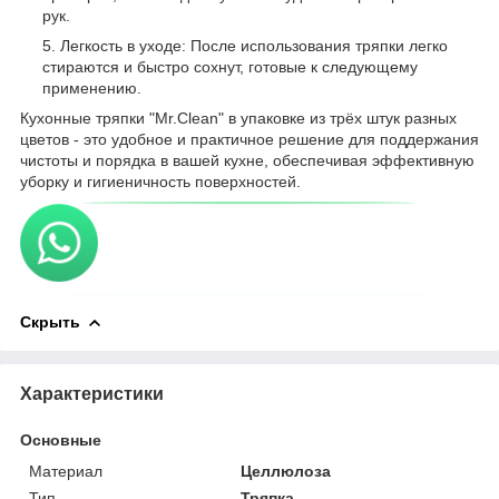
рук.
Легкость в уходе: После использования тряпки легко
стираются и быстро сохнут, готовые к следующему
применению.
Кухонные тряпки "Mr.Clean" в упаковке из трёх штук разных
цветов - это удобное и практичное решение для поддержания
чистоты и порядка в вашей кухне, обеспечивая эффективную
уборку и гигиеничность поверхностей.
Скрыть
Характеристики
Основные
Материал
Целлюлоза
Тип
Тряпка