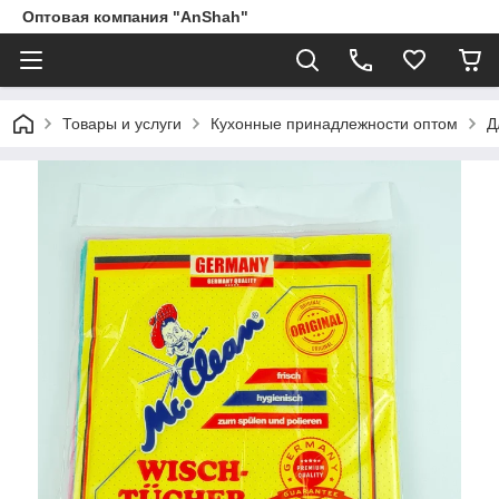
Оптовая компания "AnShah"
Товары и услуги
Кухонные принадлежности оптом
Д