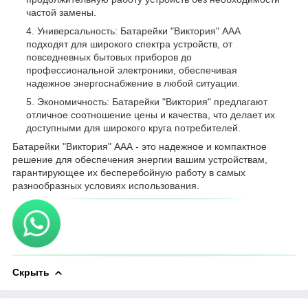
частой замены.
Универсальность: Батарейки "Виктория" ААА
подходят для широкого спектра устройств, от
повседневных бытовых приборов до
профессиональной электроники, обеспечивая
надежное энергоснабжение в любой ситуации.
Экономичность: Батарейки "Виктория" предлагают
отличное соотношение цены и качества, что делает их
доступными для широкого круга потребителей.
Батарейки "Виктория" ААА - это надежное и компактное
решение для обеспечения энергии вашим устройствам,
гарантирующее их бесперебойную работу в самых
разнообразных условиях использования.
Скрыть