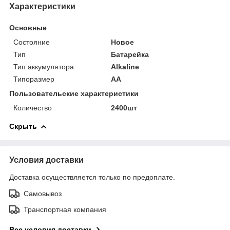
Характеристики
Основные
Состояние
Новое
Тип
Батарейка
Тип аккумулятора
Alkaline
Типоразмер
AA
Пользовательские характеристики
Количество
2400шт
Скрыть
Условия доставки
Доставка осуществляется только по предоплате.
Самовывоз
Транспортная компания
Все условия доставки