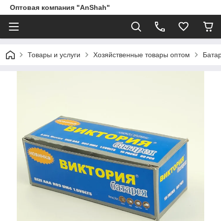
Оптовая компания "AnShah"
Товары и услуги
Хозяйственные товары оптом
Бата