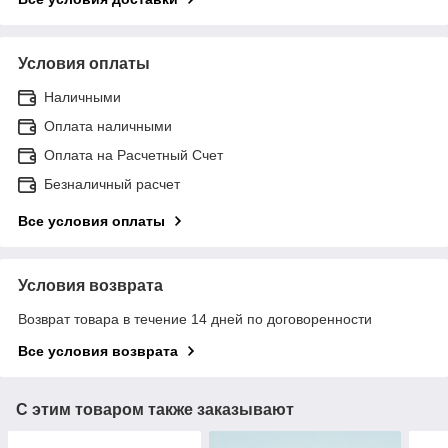
Условия оплаты
Наличными
Оплата наличными
Оплата на Расчетный Счет
Безналичный расчет
Все условия оплаты
Условия возврата
Возврат товара в течение 14 дней по договоренности
Все условия возврата
С этим товаром также заказывают