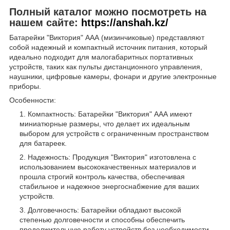
Полный каталог можно посмотреть на
нашем сайте:
https://anshah.kz/
Батарейки "Виктория" ААА (мизинчиковые) представляют
собой надежный и компактный источник питания, который
идеально подходит для малогабаритных портативных
устройств, таких как пульты дистанционного управления,
наушники, цифровые камеры, фонари и другие электронные
приборы.
Особенности:
Компактность: Батарейки "Виктория" ААА имеют
миниатюрные размеры, что делает их идеальным
выбором для устройств с ограниченным пространством
для батареек.
Надежность: Продукция "Виктория" изготовлена с
использованием высококачественных материалов и
прошла строгий контроль качества, обеспечивая
стабильное и надежное энергоснабжение для ваших
устройств.
Долговечность: Батарейки обладают высокой
степенью долговечности и способны обеспечить
продолжительную работу устройств без необходимости