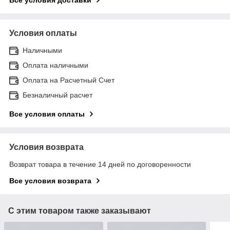
Все условия доставки
Условия оплаты
Наличными
Оплата наличными
Оплата на Расчетный Счет
Безналичный расчет
Все условия оплаты
Условия возврата
Возврат товара в течение 14 дней по договоренности
Все условия возврата
С этим товаром также заказывают