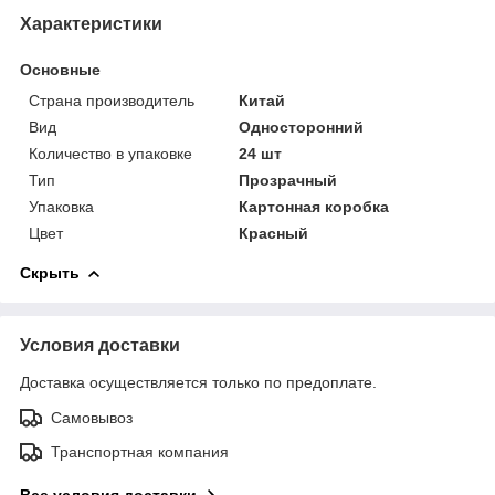
Характеристики
Основные
Страна производитель
Китай
Вид
Односторонний
Количество в упаковке
24 шт
Тип
Прозрачный
Упаковка
Картонная коробка
Цвет
Красный
Скрыть
Условия доставки
Доставка осуществляется только по предоплате.
Самовывоз
Транспортная компания