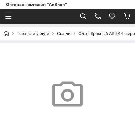
Оптовая компания "AnShah"
Товары и услуги
Скотчи
Скотч Красный АКЦИЯ шири