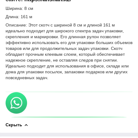
Ширина: 8 см
Длина: 161 м
Описание: Этот скотч с шириной 8 см и длиной 161 м
идеально подходит для широкого спектра задач упаковки,
скрепления и маркировки. Его длинная рулон позволяет
эффективно использовать его для упаковки больших объемов
товаров или для продолжительных задач упаковки. Скотч
обладает прочным клеевым слоем, который обеспечивает
надежное скрепление, не оставляя следов при снятии.
Идеально подходит для использования в офисе, складе или
дома для упаковки посылок, запаковки подарков или других
повседневных задач.
Скрыть