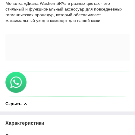
Мочалка «Диана Washen SPA» в разных цветах - это
стильный и функциональный аксессуар для повседневных
гигиенических процедур, который обеспечивает
максимальный уход и комфорт для вашей кожи.
Скрыть
Характеристики