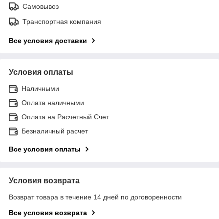
Самовывоз
Транспортная компания
Все условия доставки
Условия оплаты
Наличными
Оплата наличными
Оплата на Расчетный Счет
Безналичный расчет
Все условия оплаты
Условия возврата
Возврат товара в течение 14 дней по договоренности
Все условия возврата