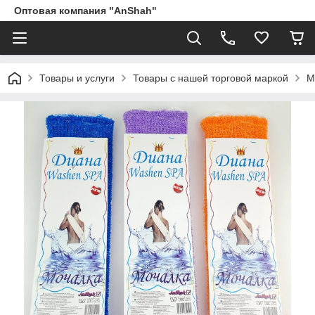
Оптовая компания "AnShah"
Товары и услуги
Товары с нашей торговой маркой
М