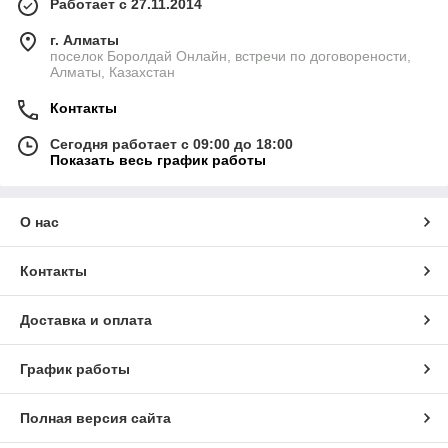
Работает с 27.11.2014
г. Алматы
поселок Боролдай Онлайн, встречи по договорености,
Алматы, Казахстан
Контакты
Сегодня работает с 09:00 до 18:00
Показать весь график работы
О нас
Контакты
Доставка и оплата
График работы
Полная версия сайта