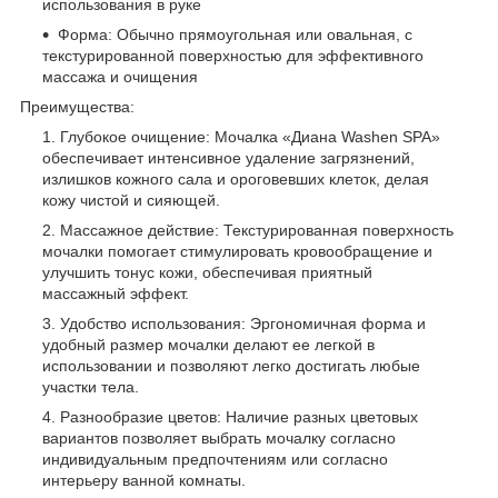
использования в руке
Форма: Обычно прямоугольная или овальная, с
текстурированной поверхностью для эффективного
массажа и очищения
Преимущества:
Глубокое очищение: Мочалка «Диана Washen SPA»
обеспечивает интенсивное удаление загрязнений,
излишков кожного сала и ороговевших клеток, делая
кожу чистой и сияющей.
Массажное действие: Текстурированная поверхность
мочалки помогает стимулировать кровообращение и
улучшить тонус кожи, обеспечивая приятный
массажный эффект.
Удобство использования: Эргономичная форма и
удобный размер мочалки делают ее легкой в
использовании и позволяют легко достигать любые
участки тела.
Разнообразие цветов: Наличие разных цветовых
вариантов позволяет выбрать мочалку согласно
индивидуальным предпочтениям или согласно
интерьеру ванной комнаты.