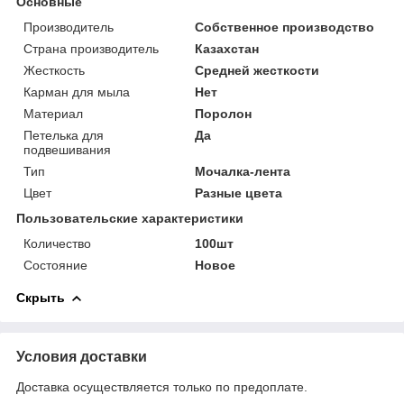
Основные
Производитель
Собственное производство
Страна производитель
Казахстан
Жесткость
Средней жесткости
Карман для мыла
Нет
Материал
Поролон
Петелька для
Да
подвешивания
Тип
Мочалка-лента
Цвет
Разные цвета
Пользовательские характеристики
Количество
100шт
Состояние
Новое
Скрыть
Условия доставки
Доставка осуществляется только по предоплате.