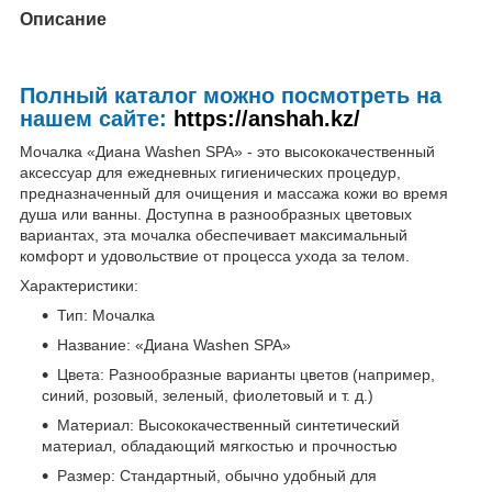
Описание
Полный каталог можно посмотреть на
нашем сайте:
https://anshah.kz/
Мочалка «Диана Washen SPA» - это высококачественный
аксессуар для ежедневных гигиенических процедур,
предназначенный для очищения и массажа кожи во время
душа или ванны. Доступна в разнообразных цветовых
вариантах, эта мочалка обеспечивает максимальный
комфорт и удовольствие от процесса ухода за телом.
Характеристики:
Тип: Мочалка
Название: «Диана Washen SPA»
Цвета: Разнообразные варианты цветов (например,
синий, розовый, зеленый, фиолетовый и т. д.)
Материал: Высококачественный синтетический
материал, обладающий мягкостью и прочностью
Размер: Стандартный, обычно удобный для