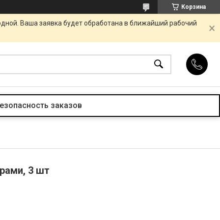
Корзина
одной. Ваша заявка будет обработана в ближайший рабочий
езопасность заказов
рами, 3 шт