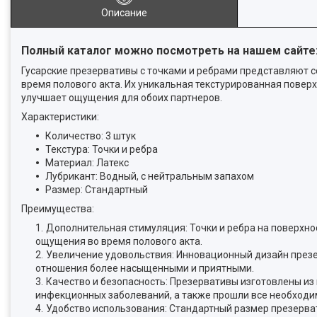
Описание
Полный каталог можно посмотреть на нашем сайте
Гусарские презервативы с точками и ребрами представляют 
время полового акта. Их уникальная текстурированная повер
улучшает ощущения для обоих партнеров.
Характеристики:
Количество: 3 штук
Текстура: Точки и ребра
Материал: Латекс
Лубрикант: Водный, с нейтральным запахом
Размер: Стандартный
Преимущества:
Дополнительная стимуляция: Точки и ребра на поверхн
ощущения во время полового акта.
Увеличение удовольствия: Инновационный дизайн презе
отношения более насыщенными и приятными.
Качество и безопасность: Презервативы изготовлены из
инфекционных заболеваний, а также прошли все необходи
Удобство использования: Стандартный размер презерва