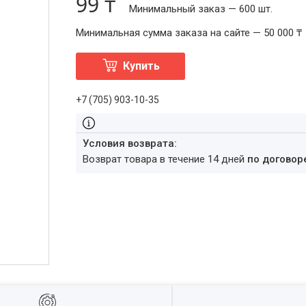
99 ₸
Минимальный заказ — 600 шт.
Минимальная сумма заказа на сайте — 50 000 ₸
Купить
+7 (705) 903-10-35
возврат товара в течение 14 дней
по договор