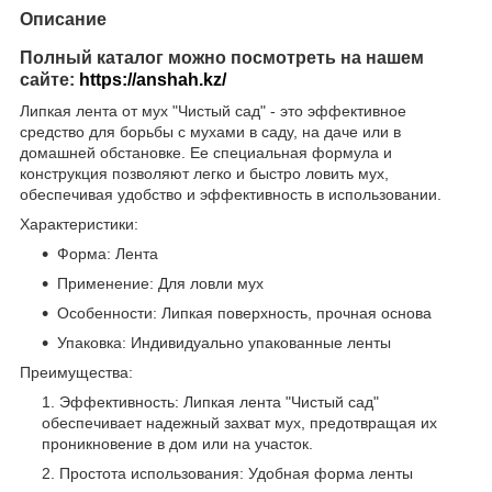
Описание
Полный каталог можно посмотреть на нашем
сайте:
https://anshah.kz/
Липкая лента от мух "Чистый сад" - это эффективное
средство для борьбы с мухами в саду, на даче или в
домашней обстановке. Ее специальная формула и
конструкция позволяют легко и быстро ловить мух,
обеспечивая удобство и эффективность в использовании.
Характеристики:
Форма: Лента
Применение: Для ловли мух
Особенности: Липкая поверхность, прочная основа
Упаковка: Индивидуально упакованные ленты
Преимущества:
Эффективность: Липкая лента "Чистый сад"
обеспечивает надежный захват мух, предотвращая их
проникновение в дом или на участок.
Простота использования: Удобная форма ленты