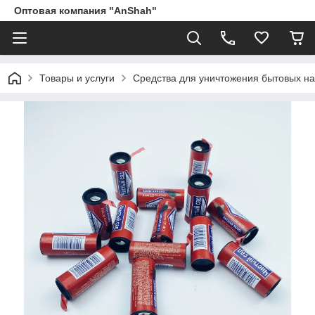
Оптовая компания "AnShah"
Товары и услуги
Средства для уничтожения бытовых на