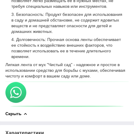
позволяет легко размещать ее в нужных местах, не
требуя специальных навыков или инструментов.
Безопасность: Продукт безопасен для использования
в саду и домашней обстановке, не содержит ядовитых
веществ и не представляет опасности для детей и
домашних животных.
Долговечность: Прочная основа ленты обеспечивает
ее стойкость к воздействию внешних факторов, что
позволяет использовать ее в течение длительного
времени.
Липкая лента от мух "Чистый сад" - надежное и простое в
использовании средство для борьбы с мухами, обеспечивая
чистоту и комфорт в вашем саду или доме.
Скрыть
Характеристики