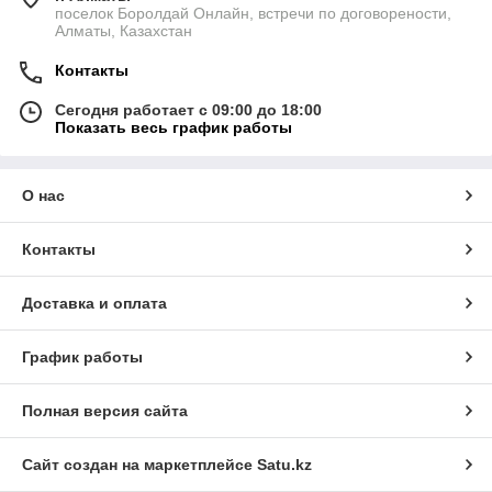
поселок Боролдай Онлайн, встречи по договорености,
Алматы, Казахстан
Контакты
Сегодня работает с 09:00 до 18:00
Показать весь график работы
О нас
Контакты
Доставка и оплата
График работы
Полная версия сайта
Сайт создан на маркетплейсе
Satu.kz