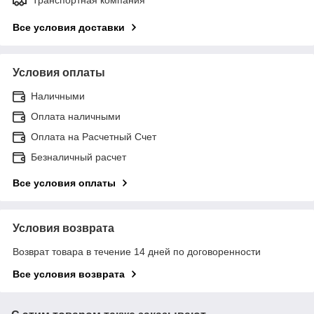
Все условия доставки
Условия оплаты
Наличными
Оплата наличными
Оплата на Расчетный Счет
Безналичный расчет
Все условия оплаты
Условия возврата
Возврат товара в течение 14 дней по договоренности
Все условия возврата