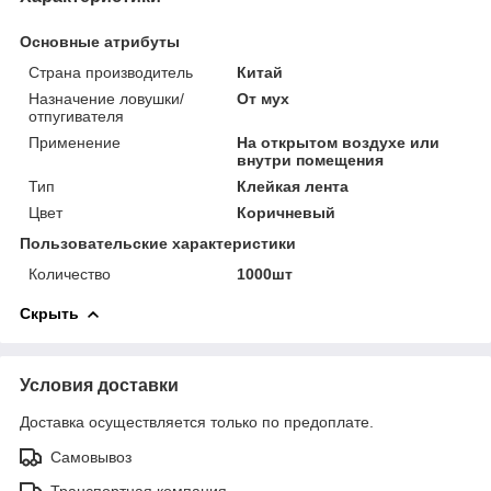
Основные атрибуты
Страна производитель
Китай
Назначение ловушки/
От мух
отпугивателя
Применение
На открытом воздухе или
внутри помещения
Тип
Клейкая лента
Цвет
Коричневый
Пользовательские характеристики
Количество
1000шт
Скрыть
Условия доставки
Доставка осуществляется только по предоплате.
Самовывоз
Транспортная компания