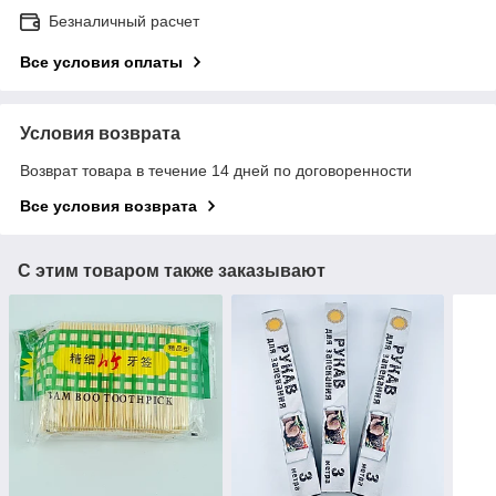
Безналичный расчет
Все условия оплаты
Условия возврата
Возврат товара в течение 14 дней по договоренности
Все условия возврата
С этим товаром также заказывают