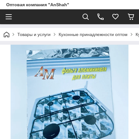
Оптовая компания "AnShah"
Товары и услуги
Кухонные принадлежности оптом
К