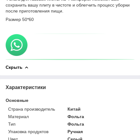
сохранить вашу плиту в чистоте и облегчить процесс уборки
после приготовления пищи.
Размер 50*60
Скрыть
Характеристики
Основные
Страна производитель
Китай
Материал
Фольга
Тип
Фольга
Упаковка продуктов
Ручная
Цвет
Серый