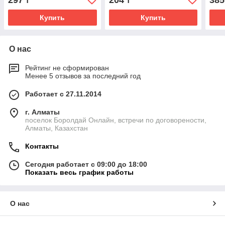
297
204
385
₸
₸
Купить
Купить
О нас
Рейтинг не сформирован
Менее 5 отзывов за последний год
Работает с 27.11.2014
г. Алматы
поселок Боролдай Онлайн, встречи по договорености,
Алматы, Казахстан
Контакты
Сегодня работает с 09:00 до 18:00
Показать весь график работы
О нас