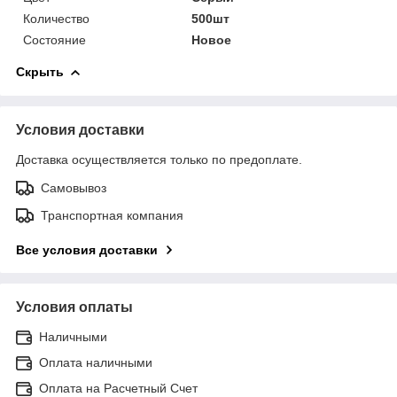
Количество
500шт
Состояние
Новое
Скрыть
Условия доставки
Доставка осуществляется только по предоплате.
Самовывоз
Транспортная компания
Все условия доставки
Условия оплаты
Наличными
Оплата наличными
Оплата на Расчетный Счет