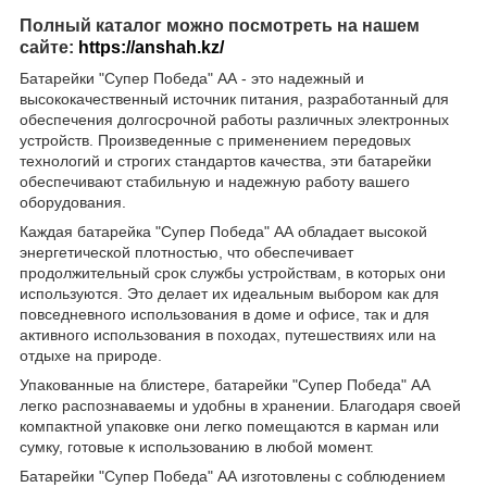
Полный каталог можно посмотреть на нашем
сайте:
https://anshah.kz/
Батарейки "Супер Победа" АА - это надежный и
высококачественный источник питания, разработанный для
обеспечения долгосрочной работы различных электронных
устройств. Произведенные с применением передовых
технологий и строгих стандартов качества, эти батарейки
обеспечивают стабильную и надежную работу вашего
оборудования.
Каждая батарейка "Супер Победа" АА обладает высокой
энергетической плотностью, что обеспечивает
продолжительный срок службы устройствам, в которых они
используются. Это делает их идеальным выбором как для
повседневного использования в доме и офисе, так и для
активного использования в походах, путешествиях или на
отдыхе на природе.
Упакованные на блистере, батарейки "Супер Победа" АА
легко распознаваемы и удобны в хранении. Благодаря своей
компактной упаковке они легко помещаются в карман или
сумку, готовые к использованию в любой момент.
Батарейки "Супер Победа" АА изготовлены с соблюдением