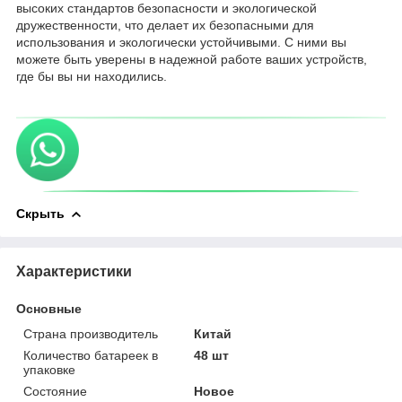
высоких стандартов безопасности и экологической
дружественности, что делает их безопасными для
использования и экологически устойчивыми. С ними вы
можете быть уверены в надежной работе ваших устройств,
где бы вы ни находились.
Скрыть
Характеристики
Основные
Страна производитель
Китай
Количество батареек в
48 шт
упаковке
Состояние
Новое