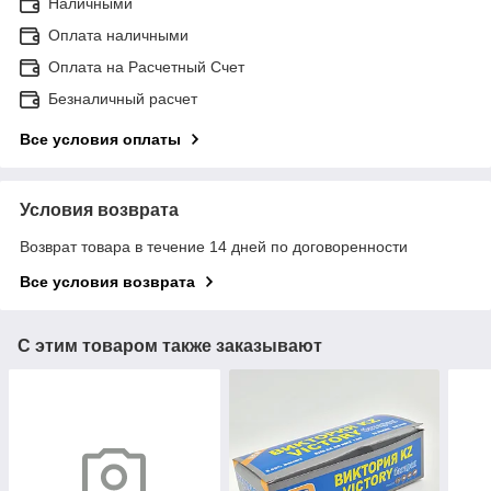
Наличными
Оплата наличными
Оплата на Расчетный Счет
Безналичный расчет
Все условия оплаты
Условия возврата
Возврат товара в течение 14 дней по договоренности
Все условия возврата
С этим товаром также заказывают