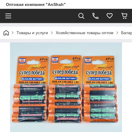
Оптовая компания "AnShah"
Товары и услуги
Хозяйственные товары оптом
Бата