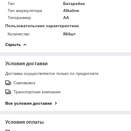
Тип
Батарейка
Тип аккумулятора
Alkaline
Типоразмер
AA
Пользовательские характеристики
Количество
864шт
Скрыть
Условия доставки
Доставка осуществляется только по предоплате.
Самовывоз
Транспортная компания
Все условия доставки
Условия оплаты