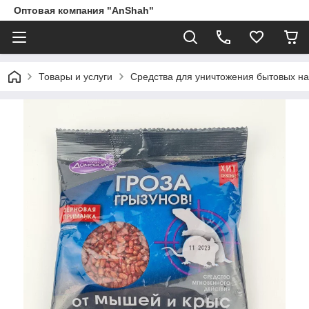
Оптовая компания "AnShah"
Товары и услуги
Средства для уничтожения бытовых на