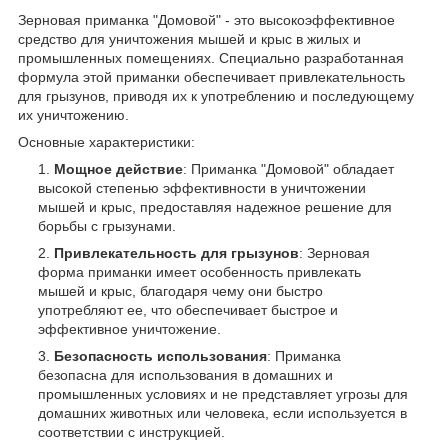
Зерновая приманка "Домовой" - это высокоэффективное
средство для уничтожения мышей и крыс в жилых и
промышленных помещениях. Специально разработанная
формула этой приманки обеспечивает привлекательность
для грызунов, приводя их к употреблению и последующему
их уничтожению.
Основные характеристики:
Мощное действие
: Приманка "Домовой" обладает
высокой степенью эффективности в уничтожении
мышей и крыс, предоставляя надежное решение для
борьбы с грызунами.
Привлекательность для грызунов
: Зерновая
форма приманки имеет особенность привлекать
мышей и крыс, благодаря чему они быстро
употребляют ее, что обеспечивает быстрое и
эффективное уничтожение.
Безопасность использования
: Приманка
безопасна для использования в домашних и
промышленных условиях и не представляет угрозы для
домашних животных или человека, если используется в
соответствии с инструкцией.