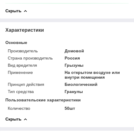
Скрыть
Характеристики
Основные
Производитель
Домовой
Страна производитель
Россия
Вид вредителя
Грызуны
Применение
На открытом воздухе или
внутри помещения
Принцип действия
Биологический
Тип средства
Гранулы
Пользовательские характеристики
Количество
50шт
Скрыть