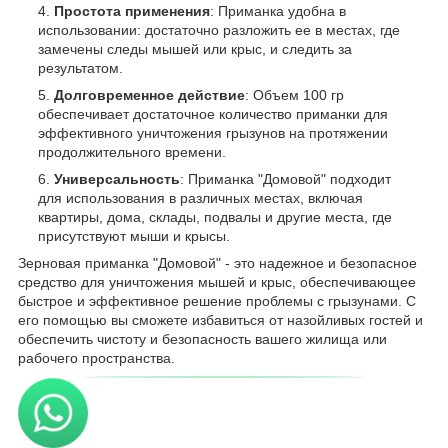
Простота применения
: Приманка удобна в
использовании: достаточно разложить ее в местах, где
замечены следы мышей или крыс, и следить за
результатом.
Долговременное действие
: Объем 100 гр
обеспечивает достаточное количество приманки для
эффективного уничтожения грызунов на протяжении
продолжительного времени.
Универсальность
: Приманка "Домовой" подходит
для использования в различных местах, включая
квартиры, дома, склады, подвалы и другие места, где
присутствуют мыши и крысы.
Зерновая приманка "Домовой" - это надежное и безопасное
средство для уничтожения мышей и крыс, обеспечивающее
быстрое и эффективное решение проблемы с грызунами. С
его помощью вы сможете избавиться от назойливых гостей и
обеспечить чистоту и безопасность вашего жилища или
рабочего пространства.