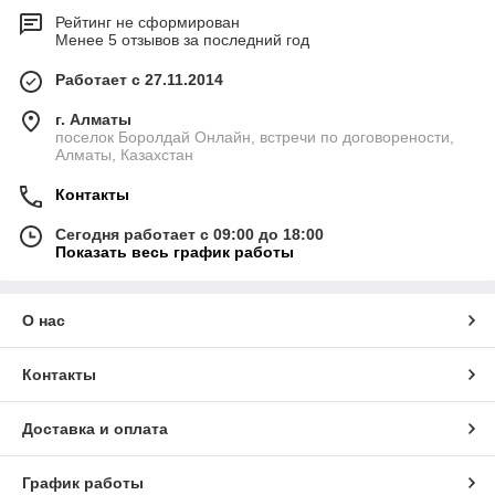
Рейтинг не сформирован
Менее 5 отзывов за последний год
Работает с 27.11.2014
г. Алматы
поселок Боролдай Онлайн, встречи по договорености,
Алматы, Казахстан
Контакты
Сегодня работает с 09:00 до 18:00
Показать весь график работы
О нас
Контакты
Доставка и оплата
График работы