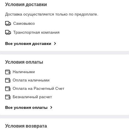
Условия доставки
Доставка осуществляется только по предоплате.
Самовывоз
Транспортная компания
Все условия доставки
Условия оплаты
Наличными
Оплата наличными
Оплата на Расчетный Счет
Безналичный расчет
Все условия оплаты
Условия возврата