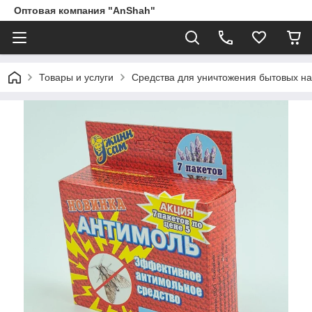
Оптовая компания "AnShah"
Товары и услуги
Средства для уничтожения бытовых на