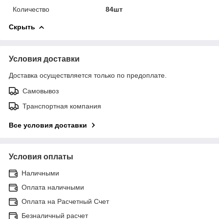
Количество
84шт
Скрыть
Условия доставки
Доставка осуществляется только по предоплате.
Самовывоз
Транспортная компания
Все условия доставки
Условия оплаты
Наличными
Оплата наличными
Оплата на Расчетный Счет
Безналичный расчет