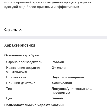
моли и приятный аромат, оно делает процесс ухода за
одеждой еще более приятным и эффективным.
Скрыть
Характеристики
Основные атрибуты
Страна производитель
Россия
Назначение ловушки/
От моли
отпугивателя
Применение
Внутри помещения
Принцип действия
Химический
Тип
Ловушка/уничтожитель
насекомых
Цвет
Белый
Пользовательские характеристики