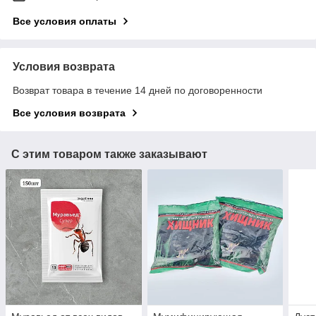
Все условия оплаты
Условия возврата
Возврат товара в течение 14 дней по договоренности
Все условия возврата
С этим товаром также заказывают