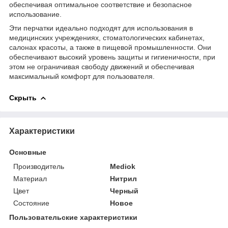
обеспечивая оптимальное соответствие и безопасное
использование.
Эти перчатки идеально подходят для использования в
медицинских учреждениях, стоматологических кабинетах,
салонах красоты, а также в пищевой промышленности. Они
обеспечивают высокий уровень защиты и гигиеничности, при
этом не ограничивая свободу движений и обеспечивая
максимальный комфорт для пользователя.
Скрыть
Характеристики
Основные
Производитель
Mediok
Материал
Нитрил
Цвет
Черный
Состояние
Новое
Пользовательские характеристики