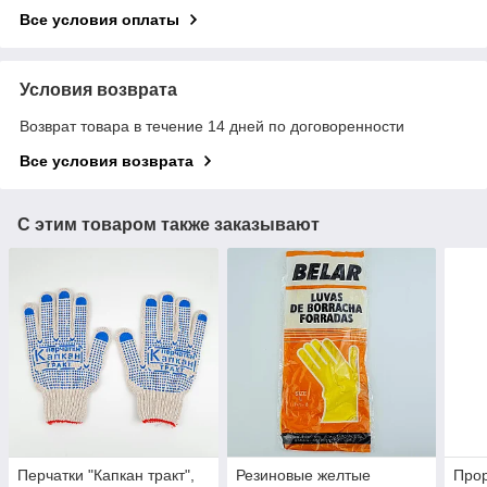
Все условия оплаты
Условия возврата
Возврат товара в течение 14 дней по договоренности
Все условия возврата
С этим товаром также заказывают
Перчатки "Капкан тракт",
Резиновые желтые
Прор