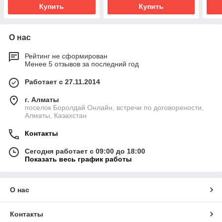
Купить
Купить
О нас
Рейтинг не сформирован
Менее 5 отзывов за последний год
Работает с 27.11.2014
г. Алматы
поселок Боролдай Онлайн, встречи по договорености,
Алматы, Казахстан
Контакты
Сегодня работает с 09:00 до 18:00
Показать весь график работы
О нас
Контакты