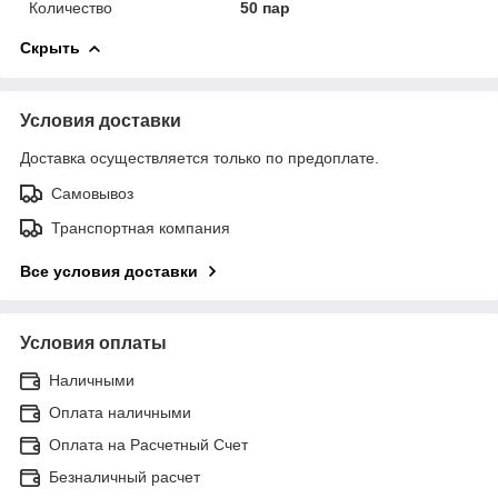
Количество
50 пар
Скрыть
Условия доставки
Доставка осуществляется только по предоплате.
Самовывоз
Транспортная компания
Все условия доставки
Условия оплаты
Наличными
Оплата наличными
Оплата на Расчетный Счет
Безналичный расчет