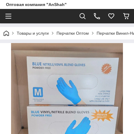
Оптовая компания "AnShah"
Товары и услуги
Перчатки Оптом
Перчатки Винил-Ни