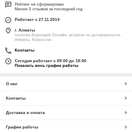
Рейтинг не сформирован
Менее 5 отзывов за последний год
Работает с 27.11.2014
г. Алматы
поселок Боролдай Онлайн, встречи по договорености,
Алматы, Казахстан
Контакты
Сегодня работает с 09:00 до 18:00
Показать весь график работы
О нас
Контакты
Доставка и оплата
График работы