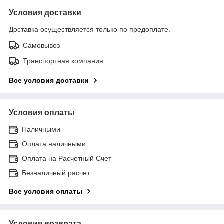
Условия доставки
Доставка осуществляется только по предоплате.
Самовывоз
Транспортная компания
Все условия доставки
Условия оплаты
Наличными
Оплата наличными
Оплата на Расчетный Счет
Безналичный расчет
Все условия оплаты
Условия возврата