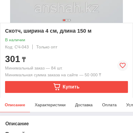
Скотч, ширина 4 см, длина 150 м
В наличии
Код: СЧ-043
Только опт
301
₸
Минимальный заказ — 84 шт.
Минимальная сумма заказа на сайте — 50 000 ₸
Купить
Описание
Характеристики
Доставка
Оплата
Усл
Описание