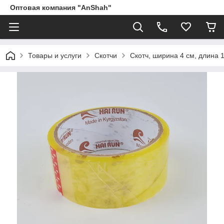
Оптовая компания "AnShah"
Товары и услуги
Скотчи
Скотч, ширина 4 см, длина 