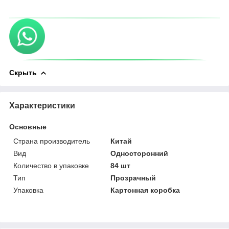
Скрыть
Характеристики
Основные
Страна производитель
Китай
Вид
Односторонний
Количество в упаковке
84 шт
Тип
Прозрачный
Упаковка
Картонная коробка