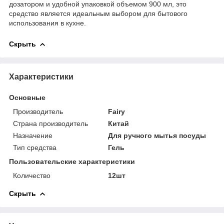
дозатором и удобной упаковкой объемом 900 мл, это
средство является идеальным выбором для бытового
использования в кухне.
Скрыть
Характеристики
Основные
Производитель
Fairy
Страна производитель
Китай
Назначение
Для ручного мытья посуды
Тип средства
Гель
Пользовательские характеристики
Количество
12шт
Скрыть