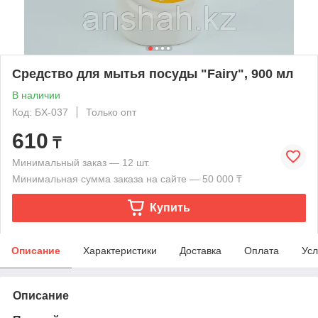
Средство для мытья посуды "Fairy", 900 мл
В наличии
Код: БХ-037
Только опт
610
₸
Минимальный заказ — 12 шт.
Минимальная сумма заказа на сайте — 50 000 ₸
Купить
Описание
Характеристики
Доставка
Оплата
Усл
Описание