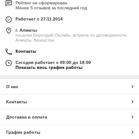
Рейтинг не сформирован
Менее 5 отзывов за последний год
Работает с 27.11.2014
г. Алматы
поселок Боролдай Онлайн, встречи по договорености,
Алматы, Казахстан
Контакты
Сегодня работает с 09:00 до 18:00
Показать весь график работы
О нас
Контакты
Доставка и оплата
График работы