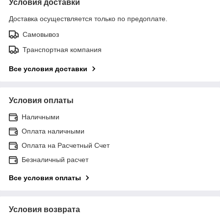
Условия доставки
Доставка осуществляется только по предоплате.
Самовывоз
Транспортная компания
Все условия доставки
Условия оплаты
Наличными
Оплата наличными
Оплата на Расчетный Счет
Безналичный расчет
Все условия оплаты
Условия возврата