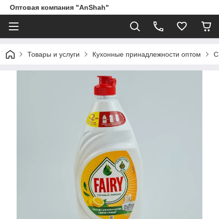
Оптовая компания "AnShah"
Товары и услуги
Кухонные принадлежности оптом
С