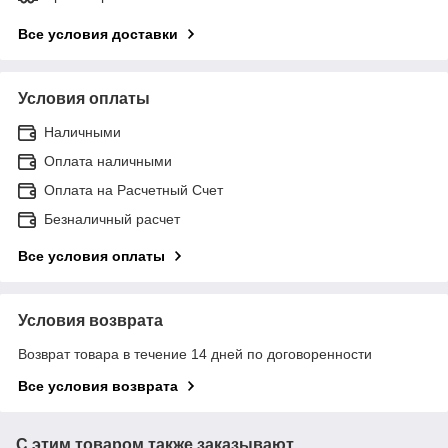
Все условия доставки
Условия оплаты
Наличными
Оплата наличными
Оплата на Расчетный Счет
Безналичный расчет
Все условия оплаты
Условия возврата
Возврат товара в течение 14 дней по договоренности
Все условия возврата
С этим товаром также заказывают