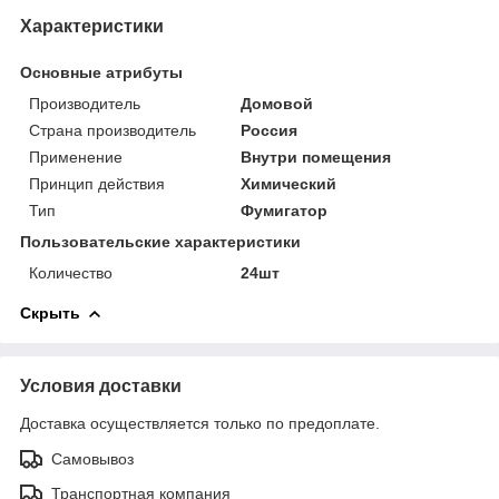
Характеристики
Основные атрибуты
Производитель
Домовой
Страна производитель
Россия
Применение
Внутри помещения
Принцип действия
Химический
Тип
Фумигатор
Пользовательские характеристики
Количество
24шт
Скрыть
Условия доставки
Доставка осуществляется только по предоплате.
Самовывоз
Транспортная компания