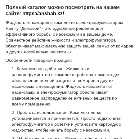
Полный каталог можно посмотреть на нашем
сайте:
https://anshah.kz/
Жидкость от комаров в комплекте с электрофумигатором
Family "Домовой" - это идеальное решение для
эффективного борьбы с насекомыми в вашем доме.
Совместное действие жидкости и электрофумигатора
обеспечивает максимальную защиту вашей семьи от комаров
и других назойливых насекомых.
Особенности товарной позиции:
Комплексное действие: Жидкость и
электрофумигатор в комплекте работают вместе для
обеспечения полной защиты от комаров и других
насекомых в помещении. Жидкость избавляет от
насекомых, а электрофумигатор обеспечивает
равномерное распределение активных веществ по
всему помещению.
Простота использования: Комплект легко
устанавливается и применяется. Просто подключите
электрофумигатор к розетке и установите картридж с
жидкостью, чтобы начать борьбу с насекомыми.
Эффективная защита: Жидкость обладает высокой