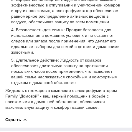
эффективностью в отпугивании и уничтожении комаров
и других насекомых, а электрофумигатор обеспечивает
равномерное распределение активных веществ в
воздухе, обеспечивая защиту во всем помещении.
Безопасность для семьи: Продукт безопасен для
использования в домашних условиях и не оставляет
следов или запаха после применения, что делает его
идеальным выбором для семей с детьми и домашними
животными.
Длительное действие: Жидкость от комаров
обеспечивает длительную защиту на протяжении
нескольких часов после применения, что позволяет
вашей семье наслаждаться спокойным и комфортным
отдыхом в домашней обстановке.
Жидкость от комаров в комплекте с электрофумигатором
Family "Домовой" - ваш верный помощник в борьбе с
насекомыми в домашней обстановке, обеспечивая
максимальную защиту и комфорт вашей семье.
Скрыть