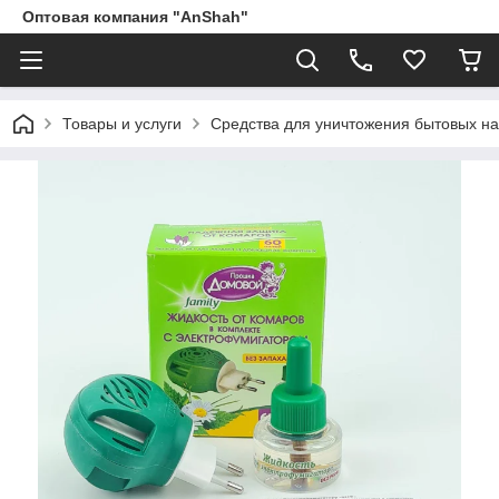
Оптовая компания "AnShah"
Товары и услуги
Средства для уничтожения бытовых на