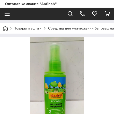
Оптовая компания "AnShah"
Товары и услуги
Средства для уничтожения бытовых на