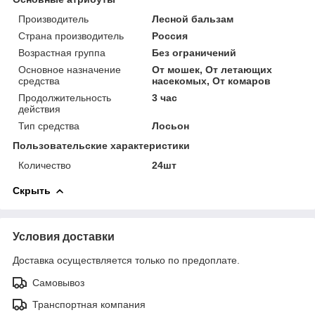
Производитель
Лесной бальзам
Страна производитель
Россия
Возрастная группа
Без ограничений
Основное назначение
От мошек, От летающих
средства
насекомых, От комаров
Продолжительность
3 час
действия
Тип средства
Лосьон
Пользовательские характеристики
Количество
24шт
Скрыть
Условия доставки
Доставка осуществляется только по предоплате.
Самовывоз
Транспортная компания