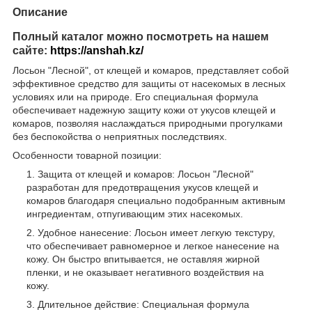
Описание
Полный каталог можно посмотреть на нашем
сайте:
https://anshah.kz/
Лосьон "Лесной", от клещей и комаров, представляет собой
эффективное средство для защиты от насекомых в лесных
условиях или на природе. Его специальная формула
обеспечивает надежную защиту кожи от укусов клещей и
комаров, позволяя наслаждаться природными прогулками
без беспокойства о неприятных последствиях.
Особенности товарной позиции:
Защита от клещей и комаров: Лосьон "Лесной"
разработан для предотвращения укусов клещей и
комаров благодаря специально подобранным активным
ингредиентам, отпугивающим этих насекомых.
Удобное нанесение: Лосьон имеет легкую текстуру,
что обеспечивает равномерное и легкое нанесение на
кожу. Он быстро впитывается, не оставляя жирной
пленки, и не оказывает негативного воздействия на
кожу.
Длительное действие: Специальная формула