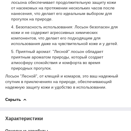
лосьона обеспечивает продолжительную защиту кожи
от насекомых на протяжении нескольких часов после
нанесения, что делает его идеальным выбором для
прогулок на природе.
Безопасность использования: Лосьон безопасен для
кожи и не содержит агрессивных химических
компонентов, что делает его подходящим для
использования даже на чувствительной коже и у детей.
Приятный аромат: "Лесной" лосьон обладает
приятным ароматом природы, который создает
атмосферу спокойствия и комфорта во время
природных прогулок.
Лосьон "Лесной", от клещей и комаров, это ваш надежный
спутник в приключениях на природе, обеспечивающий
надежную защиту кожи и удобство в использовании.
Скрыть
Характеристики
Основные атрибуты