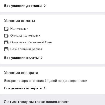
Все условия доставки
Условия оплаты
Наличными
Оплата наличными
Оплата на Расчетный Счет
Безналичный расчет
Все условия оплаты
Условия возврата
Возврат товара в течение 14 дней по договоренности
Все условия возврата
С этим товаром также заказывают