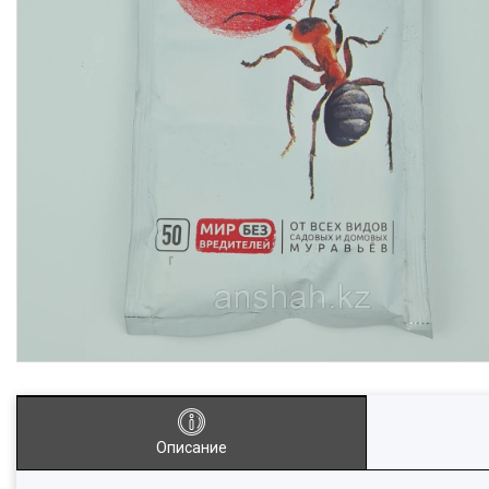
Описание