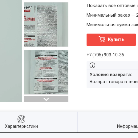
Показать все оптовые
Минимальный заказ — 2
Минимальная сумма зака
Купить
+7 (705) 903-10-35
возврат товара в теч
Характеристики
Информац